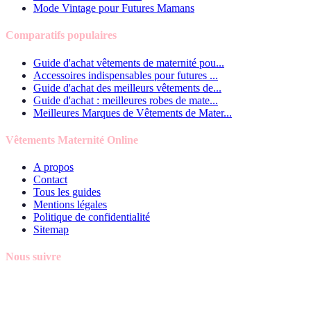
Mode Vintage pour Futures Mamans
Comparatifs populaires
Guide d'achat vêtements de maternité pou...
Accessoires indispensables pour futures ...
Guide d'achat des meilleurs vêtements de...
Guide d'achat : meilleures robes de mate...
Meilleures Marques de Vêtements de Mater...
Vêtements Maternité Online
A propos
Contact
Tous les guides
Mentions légales
Politique de confidentialité
Sitemap
Nous suivre